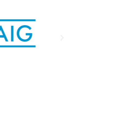
Iniciar Conversación