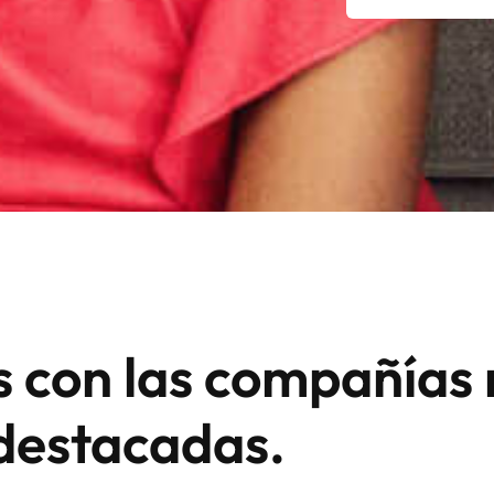
 con las compañías
destacadas.