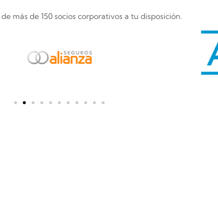
e más de 150 socios corporativos a tu disposición.
m